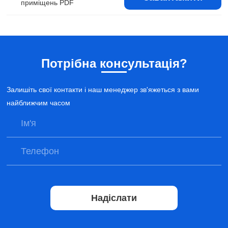
приміщень PDF
Потрібна консультація?
Залишіть свої контакти і наш менеджер зв'яжеться з вами
найближчим часом
Надіслати