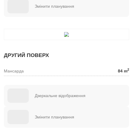
Змінити планування
ДРУГИЙ ПОВЕРХ
2
Мансарда
84 m
Дзеркальне відображення
Змінити планування