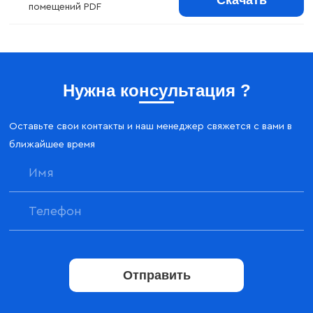
помещений PDF
Нужна консультация ?
Оставьте свои контакты и наш менеджер свяжется с вами в
ближайшее время
Отправить