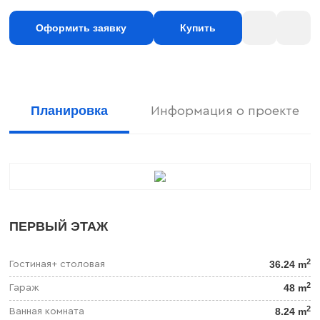
Оформить заявку
Купить
Планировка
Информация о проекте
ПЕРВЫЙ ЭТАЖ
2
36.24 m
Гостиная+ столовая
2
48 m
Гараж
2
8.24 m
Ванная комната