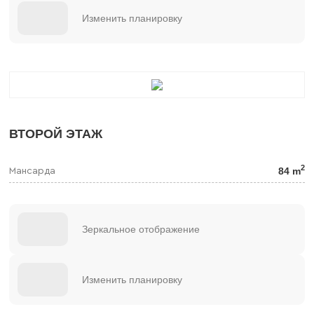
Изменить планировку
ВТОРОЙ ЭТАЖ
2
84 m
Мансарда
Зеркальное отображение
Изменить планировку