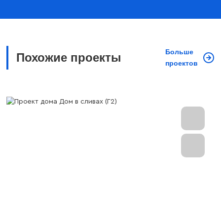
Больше
Похожие проекты
проектов