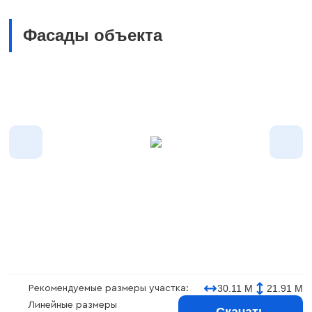
Фасады объекта
30.11 М
21.91 М
Рекомендуемые размеры участка:
Линейные размеры
Скачать