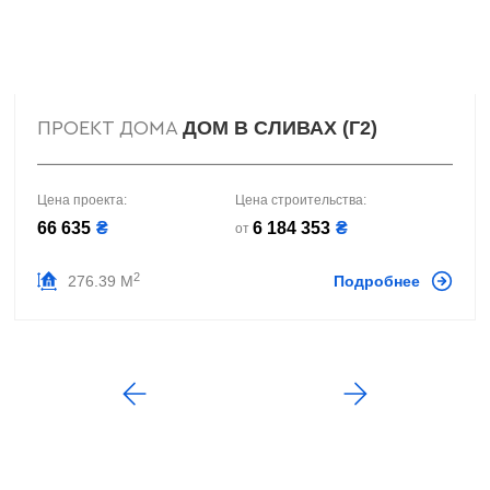
ДОМ В СЛИВАХ (Г2)
ПРОЕКТ ДОМА
Цена проекта:
Цена строительства:
66 635
₴
6 184 353
₴
от
2
276.39 М
Подробнее