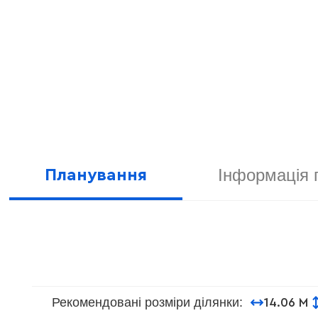
Інформація 
Планування
Рекомендовані розміри ділянки:
14.06 М