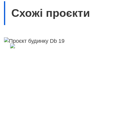
Схожі проєкти