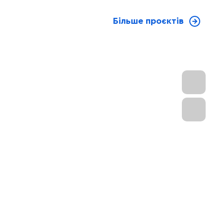
Більше проєктів