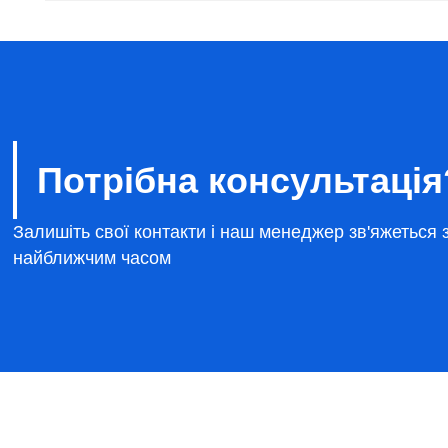
Потрібна консультація
Залишіть свої контакти і наш менеджер зв'яжеться 
найближчим часом