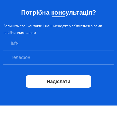
Потрібна консультація?
Залишіть свої контакти і наш менеджер зв'яжеться з вами
найближчим часом
Надіслати