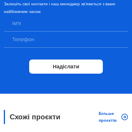
Залишіть свої контакти і наш менеджер зв'яжеться з вами
найближчим часом
Надіслати
Більше
Схожі проєкти
проєктів