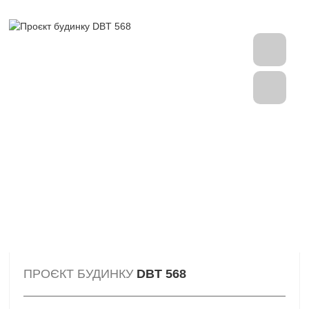
ПРОЄКТ БУДИНКУ
DBT 568