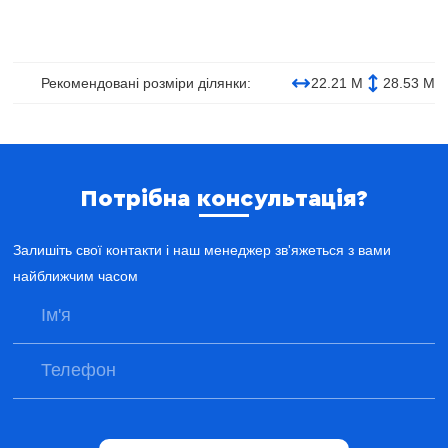
Рекомендовані розміри ділянки:
22.21 М
28.53 М
Потрібна консультація?
Залишіть свої контакти і наш менеджер зв'яжеться з вами
найближчим часом