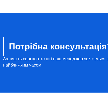
Потрібна консультація
Залишіть свої контакти і наш менеджер зв'яжеться 
найближчим часом