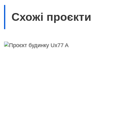
Схожі проєкти