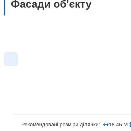
Фасади об'єкту
Рекомендовані розміри ділянки:
18.45 М