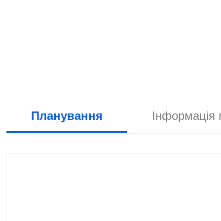
Планування
Інформація 