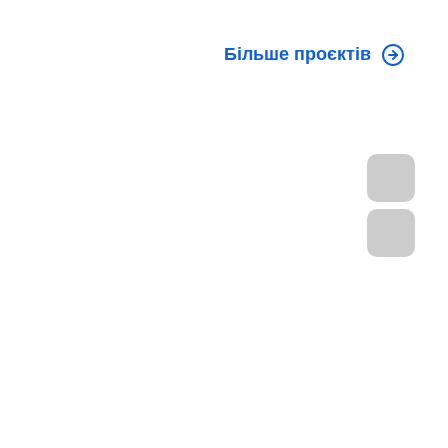
Більше проєктів