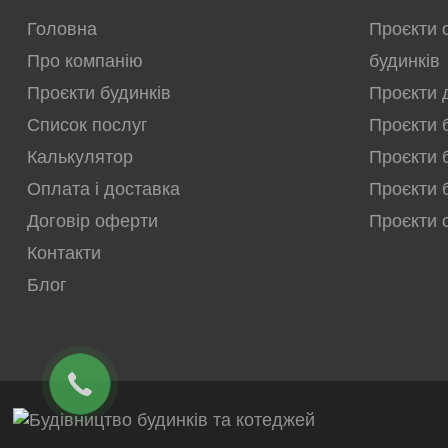
Головна
Проєкти 
Про компанію
будинків
Проєкти будинків
Проєкти 
Список послуг
Проєкти 
Калькулятор
Проєкти 
Оплата і доставка
Проєкти 
Договір оферти
Проєкти 
Контакти
Блог