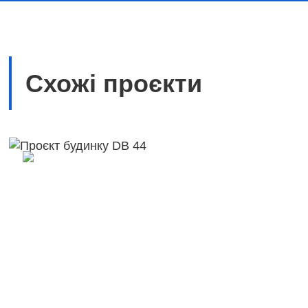
Схожі проєкти