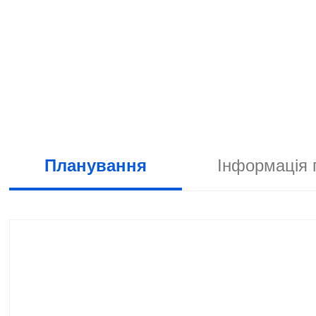
Планування
Інформація 