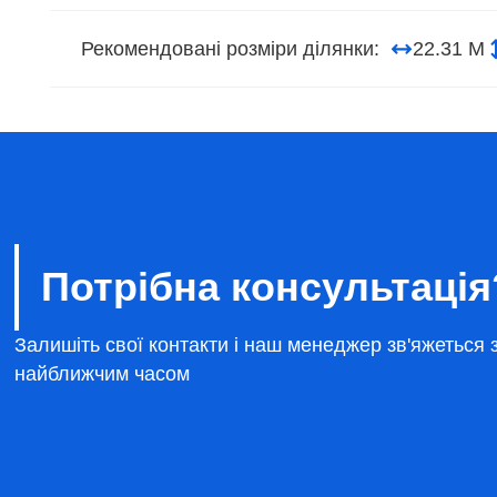
Рекомендовані розміри ділянки:
22.31 М
Потрібна консультація
Залишіть свої контакти і наш менеджер зв'яжеться 
найближчим часом