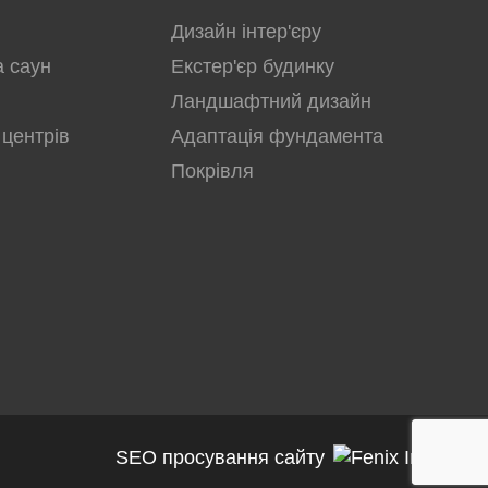
Дизайн інтер'єру
а саун
Екстер'єр будинку
Ландшафтний дизайн
 центрів
Адаптація фундамента
Покрівля
SEO просування сайту