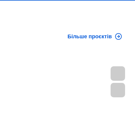
Більше проєктів