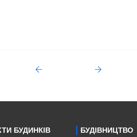
ТИ БУДИНКІВ
БУДІВНИЦТВО