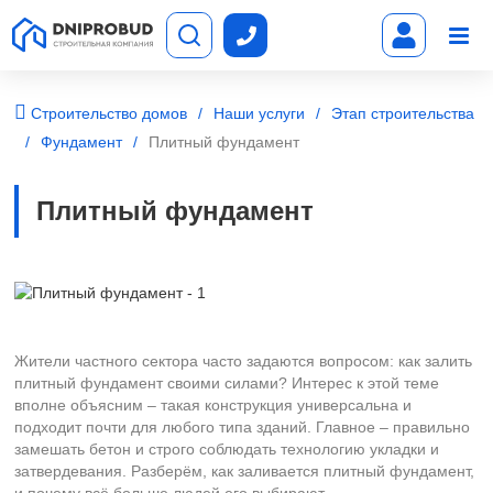
Строительство домов
Наши услуги
Этап строительства
Фундамент
Плитный фундамент
Плитный фундамент
Жители частного сектора часто задаются вопросом: как залить
плитный фундамент своими силами? Интерес к этой теме
вполне объясним – такая конструкция универсальна и
подходит почти для любого типа зданий. Главное – правильно
замешать бетон и строго соблюдать технологию укладки и
затвердевания. Разберём, как заливается плитный фундамент,