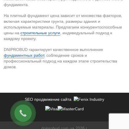
фундамента.​
На плитный фундамент цена зависит от множества факторов,
включая характеристики грунта, размеры здания и
используемые материалы. Предлагаем конкурентоспособные
цены на
строительные услуги
, индивидуальный подход к
каждому проекту.​
DNIPROBUD гарантирует качественное выполнение
фундаментных работ
, соблюдение сроков и
профессиональный подход на каждом этапе строительства
домов.
SEO продвижение сайта
dniprobud.com.ua 2026 г.