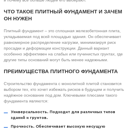
и почему всё больше людей его выбирают.
ЧТО ТАКОЕ ПЛИТНЫЙ ФУНДАМЕНТ И ЗАЧЕМ
ОН НУЖЕН
Плитный фундамент – это сплошная железобетонная плита,
укладываемая под всей площадью здания. Он обеспечивает
равномерное распределение нагрузки, минимизируя риск
просадки и деформации конструкции. Данный вариант
особенно эффективен на слабых или пучинистых грунтах, где
другие типы оснований могут быть менее надежными.
ПРЕИМУЩЕСТВА ПЛИТНОГО ФУНДАМЕНТА
Строительство фундамента с монолитной плитой становится
выбором тех, кто хочет избежать рисков в будущем и получить
надёжное основание под дом. Ключевыми плюсами такого
фундамента являются:
Универсальность. Подходит для различных типов
зданий и грунтов.
Прочность. Обеспечивает высокую несущую