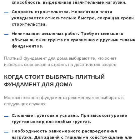
способность, выдерживая значительные нагрузки.
Скорость строительства. Монолитная плита
укладывается относительно быстро, сокращая сроки
строительства.​
Минимизация земляных работ. Требует меньшего
объема выемки грунта по сравнению с другими типами
фундаментов.
Плитный фундамент для дома выбирают те, кто хочет
избежать сюрпризов и строить на десятилетия вперёд.
КОГДА СТОИТ ВЫБРАТЬ ПЛИТНЫЙ
ФУНДАМЕНТ ДЛЯ ДОМА
Монтаж плитного фундамента рекомендуется выбирать в
следующих случаях:​
Сложные грунтовые условия. При высоком уровне
грунтовых вод или слабых грунтах.​
Необходимость равномерного распределения
нагрузки. Для зданий с тяжелыми конструкциями или