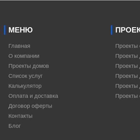
МЕНЮ
ПРОЕ
Главная
Проекты
О компании
Проекты 
Проекты домов
Проекты 
Список услуг
Проекты 
Калькулятор
Проекты 
Оплата и доставка
Проекты
Договор оферты
Контакты
Блог