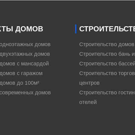
КТЫ ДОМОВ
СТРОИТЕЛЬСТ
 одноэтажных домов
Строительство домов
двухэтажных домов
Строительство бань и
домов с мансардой
Строительство бассе
домов с гаражом
Строительство торго
домов до 100м²
центров
 современных домов
Строительство гостин
отелей