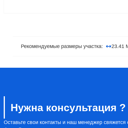
Рекомендуемые размеры участка:
23.41 
Нужна консультация ?
Оставьте свои контакты и наш менеджер свяжется 