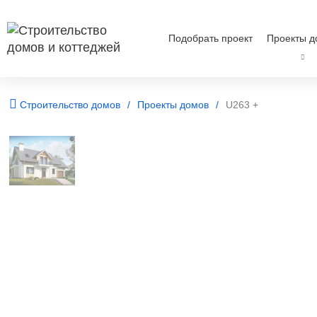
Подобрать проект
Проекты д
Строительство домов
Проекты домов
U263 +