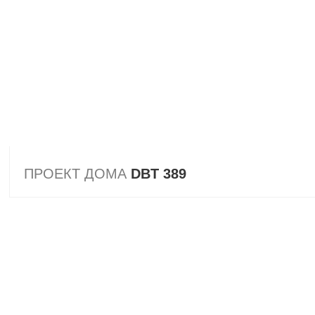
ПРОЕКТ ДОМА
DBT 389