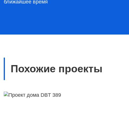
ближайшее время
Похожие проекты