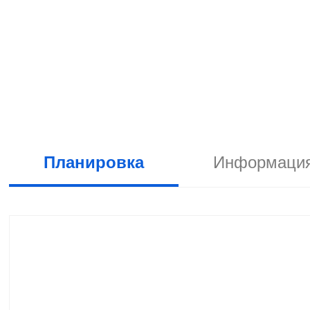
Планировка
Информация