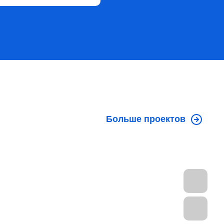
Больше проектов