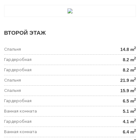
ВТОРОЙ ЭТАЖ
2
14.8 m
Спальня
2
8.2 m
Гардеробная
2
8.2 m
Гардеробная
2
21.9 m
Спальня
2
15.9 m
Спальня
2
6.5 m
Гардеробная
2
5.1 m
Ванная комната
2
4.1 m
Гардеробная
2
6.4 m
Ванная комната