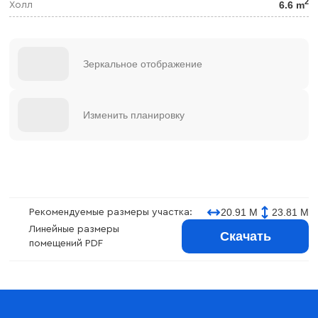
2
6.6 m
Холл
Зеркальное отображение
Изменить планировку
20.91 М
23.81 М
Рекомендуемые размеры участка:
Линейные размеры
Скачать
помещений PDF