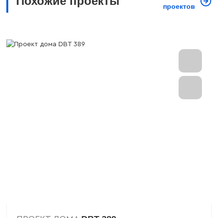
Похожие проекты
проектов