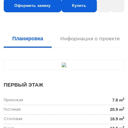
Оформить заявку
Купить
Планировка
Информация о проекте
ПЕРВЫЙ ЭТАЖ
2
7.8 m
Прихожая
2
20.9 m
Гостиная
2
18.9 m
Столовая
2