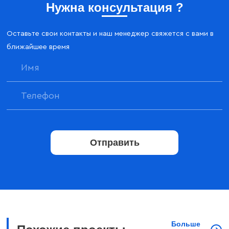
Нужна консультация ?
Оставьте свои контакты и наш менеджер свяжется с вами в
ближайшее время
Отправить
Больше