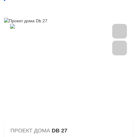
ПРОЕКТ ДОМА
DB 27