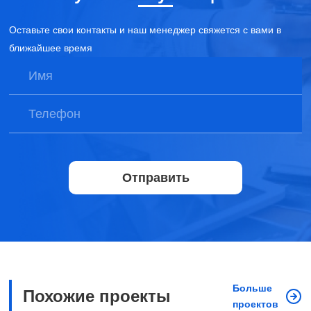
Оставьте свои контакты и наш менеджер свяжется с вами в
ближайшее время
Отправить
Больше
Похожие проекты
проектов