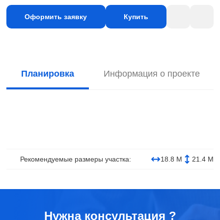
Оформить заявку
Купить
Планировка
Информация о проекте
Рекомендуемые размеры участка:
18.8 М
21.4 М
Нужна консультация ?