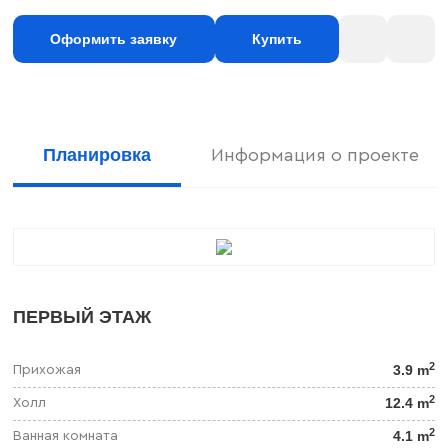
Оформить заявку
Купить
Планировка
Информация о проекте
ПЕРВЫЙ ЭТАЖ
2
3.9 m
Прихожая
2
12.4 m
Холл
2
4.1 m
Ванная комната