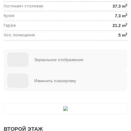
2
37.3 m
Гостиная+ столовая
2
7.3 m
Кухня
2
21.2 m
Гараж
2
5 m
Хоз. помещение
Зеркальное отображение
Изменить планировку
ВТОРОЙ ЭТАЖ