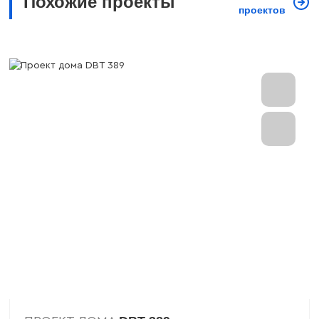
Похожие проекты
проектов