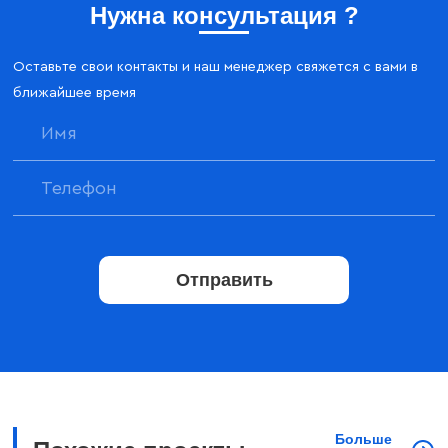
Нужна консультация ?
Оставьте свои контакты и наш менеджер свяжется с вами в
ближайшее время
Отправить
Больше