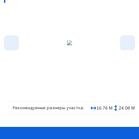
16.76 М
24.08 М
Рекомендуемые размеры участка: