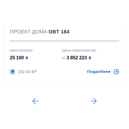
ПРОЕКТ ДОМА
DBT 184
Цена проекта:
Цена строительства:
25 100
3 852 223
₴
₴
от
2
192.04 М
Подробнее