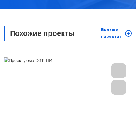
Больше
Похожие проекты
проектов