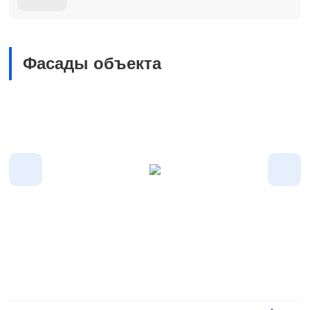
Фасады объекта