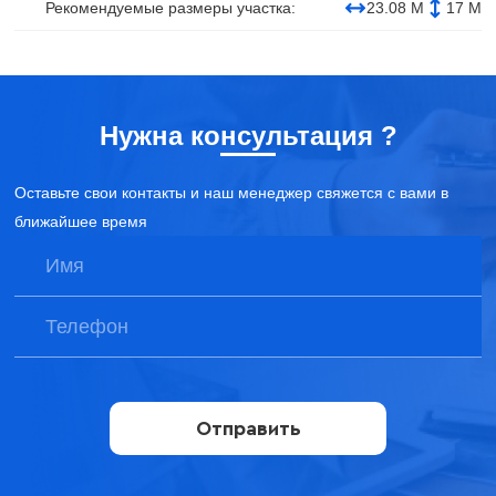
Рекомендуемые размеры участка:
23.08 М
17 М
Нужна консультация ?
Оставьте свои контакты и наш менеджер свяжется с вами в
ближайшее время
Отправить