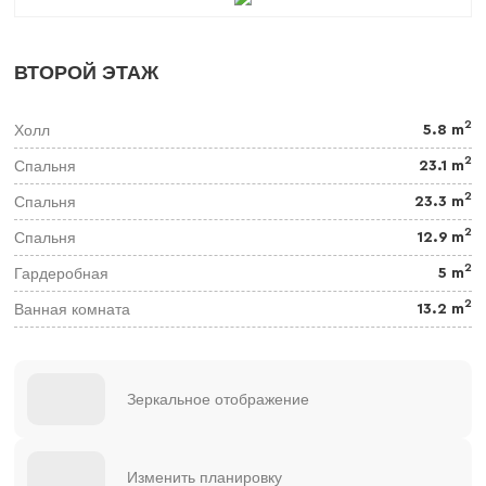
ВТОРОЙ ЭТАЖ
2
Холл
5.8 m
2
Спальня
23.1 m
2
Спальня
23.3 m
2
Спальня
12.9 m
2
Гардеробная
5 m
2
Ванная комната
13.2 m
Зеркальное отображение
Изменить планировку