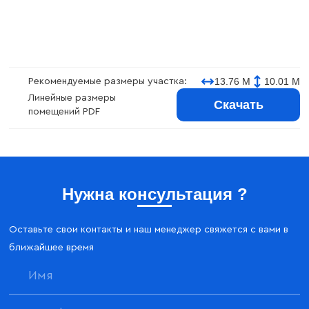
13.76 М
10.01 М
Рекомендуемые размеры участка:
Линейные размеры
Скачать
помещений PDF
Нужна консультация ?
Оставьте свои контакты и наш менеджер свяжется с вами в
ближайшее время