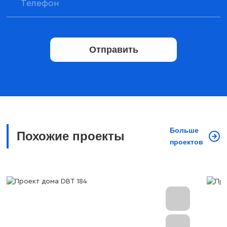
Отправить
Больше
Похожие проекты
проектов