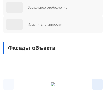
Зеркальное отображение
Изменить планировку
Фасады объекта