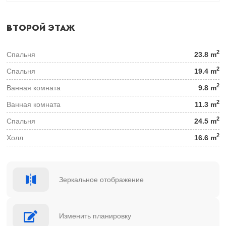
ВТОРОЙ ЭТАЖ
2
Спальня
23.8 m
2
Спальня
19.4 m
2
Ванная комната
9.8 m
2
Ванная комната
11.3 m
2
Спальня
24.5 m
2
Холл
16.6 m
Зеркальное отображение
Изменить планировку