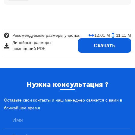
Рекомендуемые размеры участка:
12.01 М
11.11 М
Линейные размеры
Скачать
помещений PDF
Нужна консультация ?
Оставьте свои контакты и наш менеджер свяжется с вами в
ближайшее время