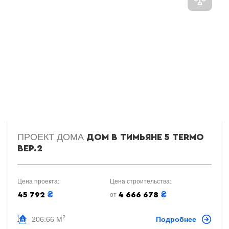
ПРОЕКТ ДОМА
ДОМ В ТИМЬЯНЕ 5 TERMO
ВЕР.2
Цена проекта:
Цена строительства:
₴
₴
45 792
4 666 678
от
2
206.66 М
Подробнее