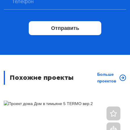
Отправить
Больше
Похожие проекты
проектов