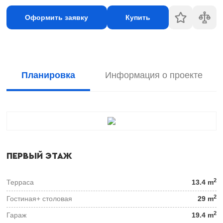
Оформить заявку
Купить
Планировка
Информация о проекте
ПЕРВЫЙ ЭТАЖ
2
Терраса
13.4 m
2
Гостиная+ столовая
29 m
2
Гараж
19.4 m