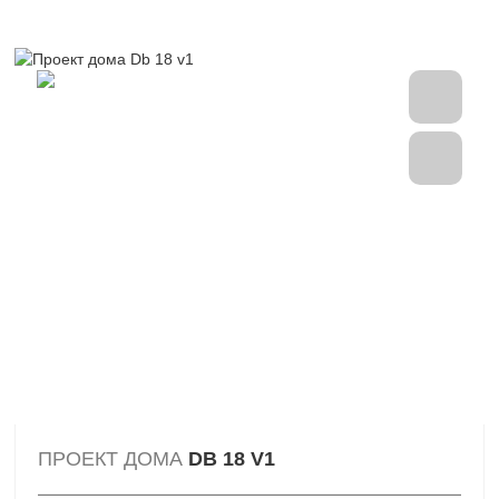
ПРОЕКТ ДОМА
DB 18 V1