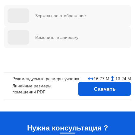
Зеркальное отображение
Изменить планировку
Рекомендуемые размеры участка:
16.77 М
13.24 М
Линейные размеры
Скачать
помещений PDF
Нужна консультация ?