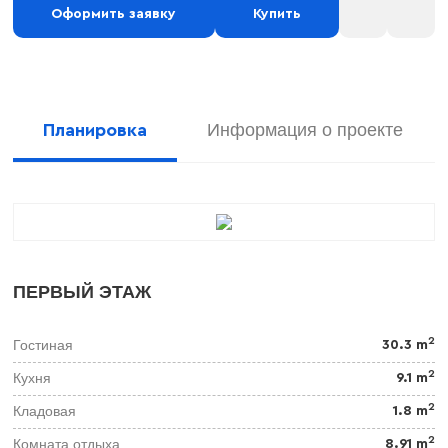
Оформить заявку
Купить
Информация о проекте
Планировка
ПЕРВЫЙ ЭТАЖ
2
Гостиная
30.3 m
2
Кухня
9.1 m
2
Кладовая
1.8 m
2
Комната отдыха
8.91 m