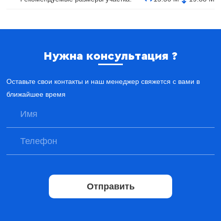
Нужна консультация ?
Оставьте свои контакты и наш менеджер свяжется с вами в
ближайшее время
Отправить