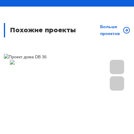
Больше
Похожие проекты
проектов