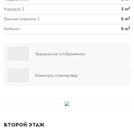
2
Коридор 2
3 m
2
Ванная комната 1
6 m
2
Кабинет
9 m
Зеркальное отображение
Изменить планировку
ВТОРОЙ ЭТАЖ