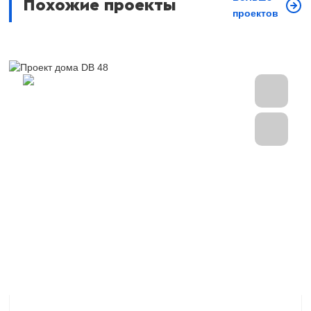
Похожие проекты
проектов