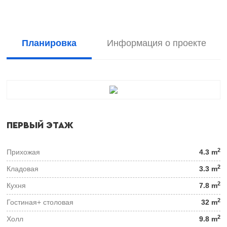
Планировка
Информация о проекте
ПЕРВЫЙ ЭТАЖ
2
Прихожая
4.3 m
2
Кладовая
3.3 m
2
Кухня
7.8 m
2
Гостиная+ столовая
32 m
2
Холл
9.8 m