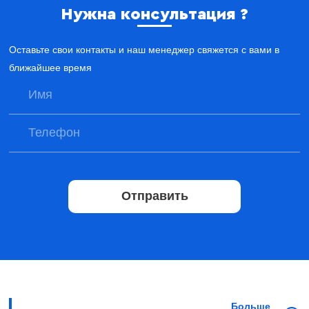
Нужна консультация ?
Оставьте свои контакты и наш менеджер свяжется с вами в
ближайшее время
Отправить
Больше