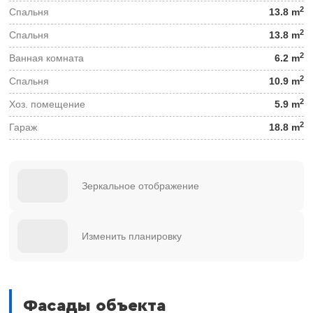
2
Спальня
13.8 m
2
Спальня
13.8 m
2
Ванная комната
6.2 m
2
Спальня
10.9 m
2
Хоз. помещение
5.9 m
2
Гараж
18.8 m
Зеркальное отображение
Изменить планировку
Фасады объекта