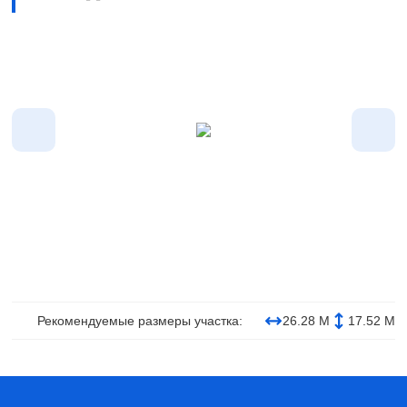
Рекомендуемые размеры участка:
26.28 М
17.52 М