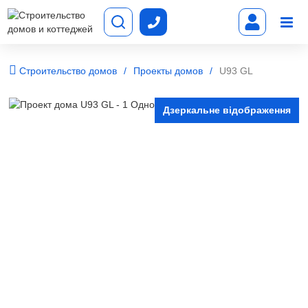
Строительство домов
Проекты домов
U93 GL
Дзеркальне відображення