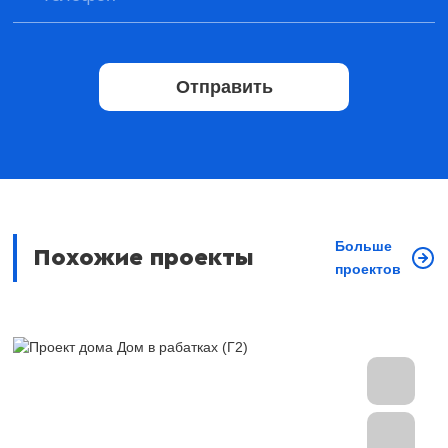
Отправить
Больше
Похожие проекты
проектов