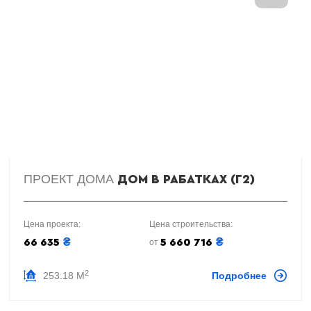
ПРОЕКТ ДОМА
ДОМ В РАБАТКАХ (Г2)
Цена проекта:
Цена строительства:
₴
₴
66 635
5 660 716
от
2
253.18 М
Подробнее