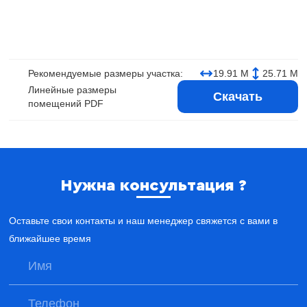
Рекомендуемые размеры участка:
19.91 М
25.71 М
Линейные размеры
Скачать
помещений PDF
Нужна консультация ?
Оставьте свои контакты и наш менеджер свяжется с вами в
ближайшее время