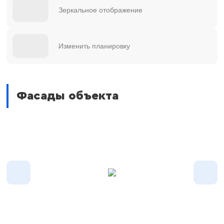
Зеркальное отображение
Изменить планировку
Фасады объекта