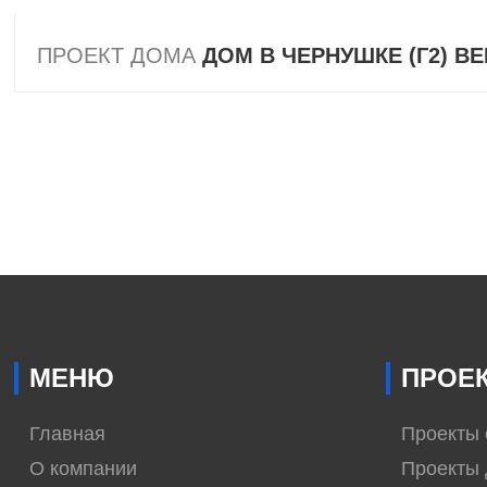
ПРОЕКТ ДОМА
ДОМ В ЧЕРНУШКЕ (Г2) ВЕ
МЕНЮ
ПРОЕ
Главная
Проекты
О компании
Проекты 