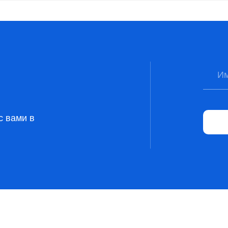
с вами в