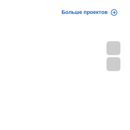
Больше проектов