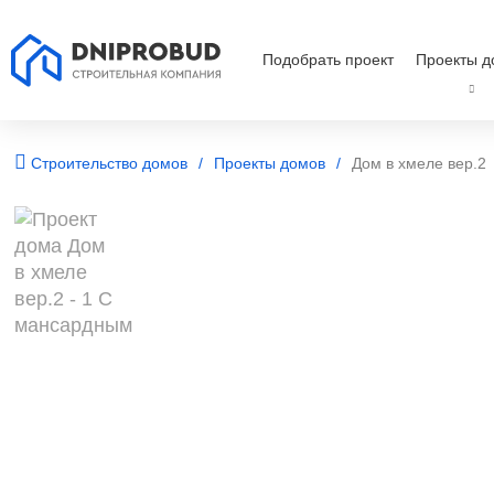
Подобрать проект
Проекты д
Строительство домов
Проекты домов
Дом в хмеле вер.2