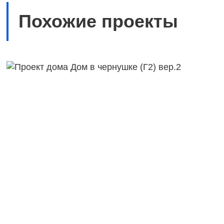
Похожие проекты