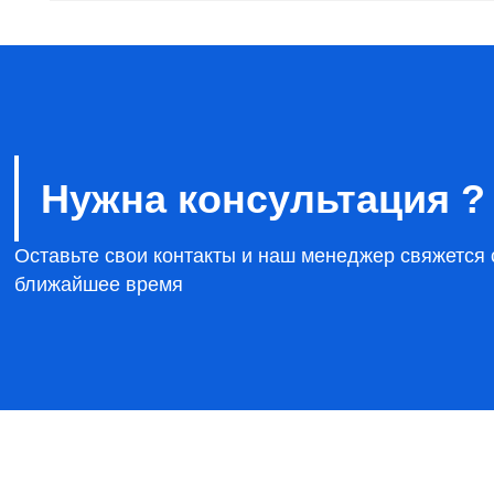
Нужна консультация ?
Оставьте свои контакты и наш менеджер свяжется 
ближайшее время