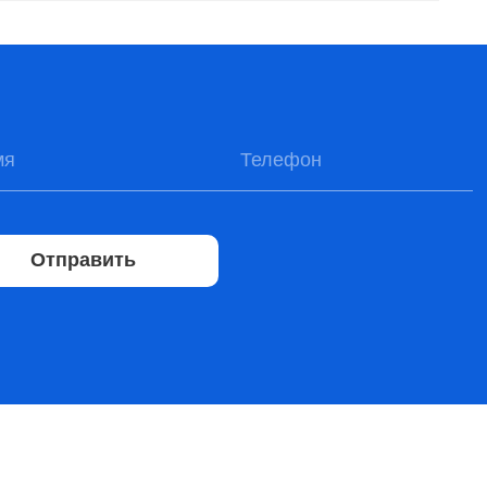
Отправить