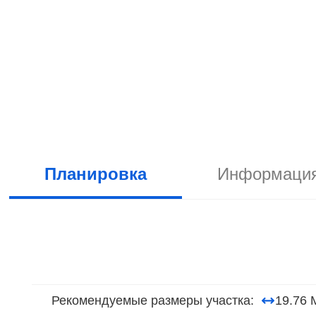
Планировка
Информация
Рекомендуемые размеры участка:
19.76 