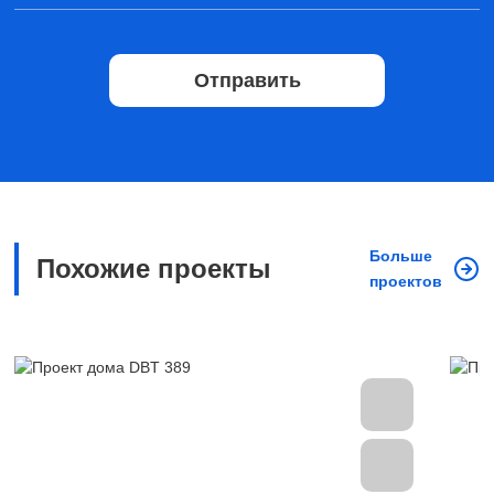
Отправить
Больше
Похожие проекты
проектов