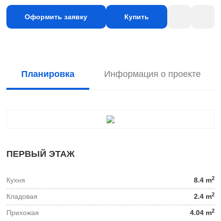
Оформить заявку
Купить
Планировка
Информация о проекте
ПЕРВЫЙ ЭТАЖ
2
Кухня
8.4 m
2
Кладовая
2.4 m
2
Прихожая
4.04 m