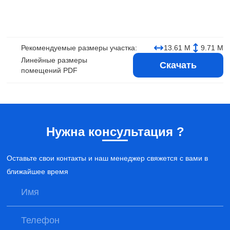
Рекомендуемые размеры участка:
13.61 М
9.71 М
Линейные размеры
Скачать
помещений PDF
Нужна консультация ?
Оставьте свои контакты и наш менеджер свяжется с вами в
ближайшее время