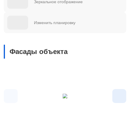
Зеркальное отображение
Изменить планировку
Фасады объекта