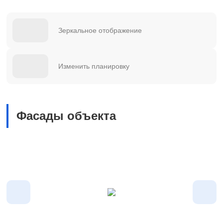
Зеркальное отображение
Изменить планировку
Фасады объекта