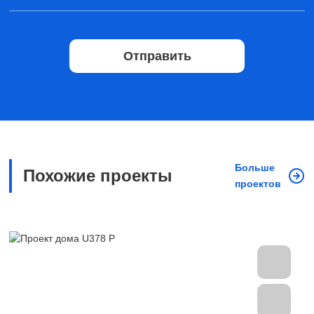
Отправить
Больше
Похожие проекты
проектов