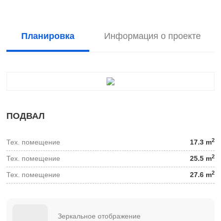
Планировка
Информация о проекте
ПОДВАЛ
2
Тех. помещение
17.3 m
2
Тех. помещение
25.5 m
2
Тех. помещение
27.6 m
Зеркальное отображение