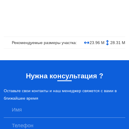
Рекомендуемые размеры участка:
23.96 М
28.31 М
Нужна консультация ?
Оставьте свои контакты и наш менеджер свяжется с вами в
ближайшее время