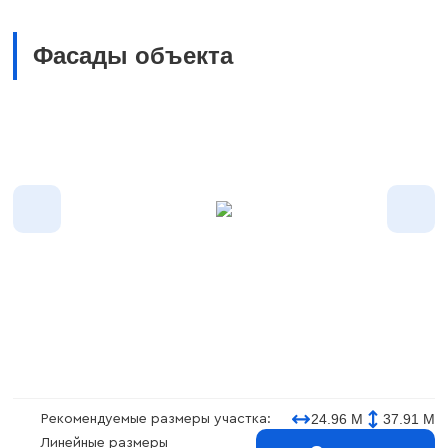
Фасады объекта
24.96 М
37.91 М
Рекомендуемые размеры участка:
Линейные размеры