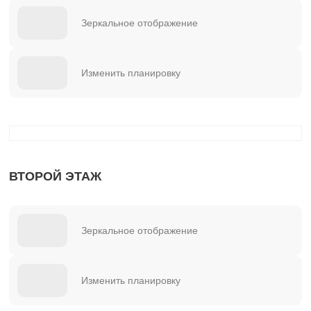
Зеркальное отображение
Изменить планировку
ВТОРОЙ ЭТАЖ
Зеркальное отображение
Изменить планировку