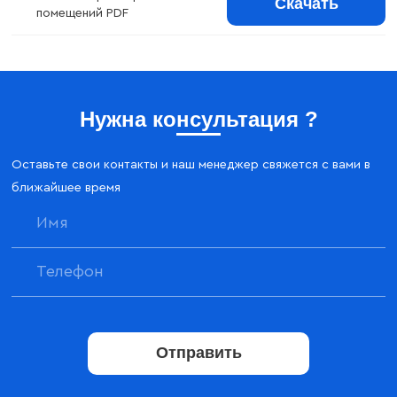
Скачать
помещений PDF
Нужна консультация ?
Оставьте свои контакты и наш менеджер свяжется с вами в
ближайшее время
Отправить