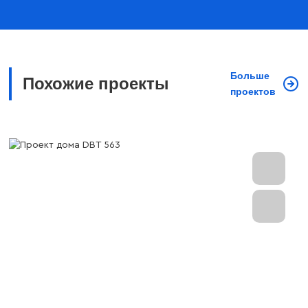
Больше
Похожие проекты
проектов