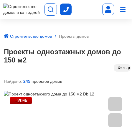
Строительство домов
Проекты домов
Проекты одноэтажных домов до
150 м2
Фильтр
Найдено:
245
проектов домов