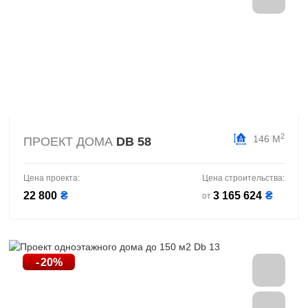
2
146 М
ПРОЕКТ ДОМА
DB 58
Цена проекта:
Цена строительства:
22 800
₴
3 165 624
₴
от