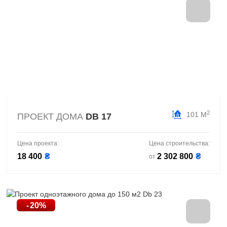
2
101 М
ПРОЕКТ ДОМА
DB 17
Цена проекта:
Цена строительства:
18 400
₴
2 302 800
₴
от