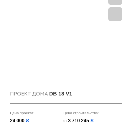
DB 18 V1
ПРОЕКТ ДОМА
Цена проекта:
Цена строительства:
24 000
₴
3 710 245
₴
от