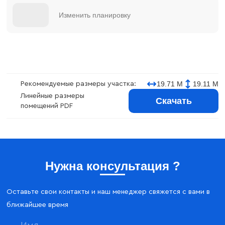
Изменить планировку
19.71 М
19.11 М
Рекомендуемые размеры участка:
Линейные размеры
Скачать
помещений PDF
Нужна консультация ?
Оставьте свои контакты и наш менеджер свяжется с вами в
ближайшее время