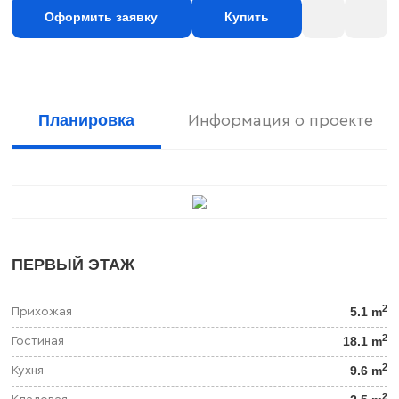
Оформить заявку
Купить
Планировка
Информация о проекте
ПЕРВЫЙ ЭТАЖ
2
5.1 m
Прихожая
2
18.1 m
Гостиная
2
9.6 m
Кухня
2