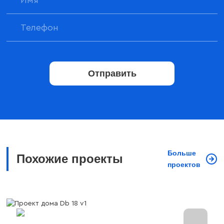
Отправить
Больше
Похожие проекты
проектов