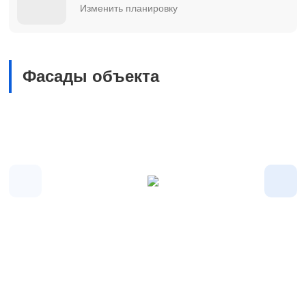
Изменить планировку
Фасады объекта