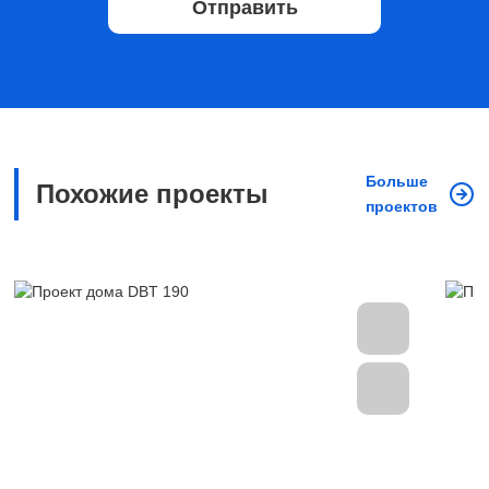
Отправить
Больше
Похожие проекты
проектов