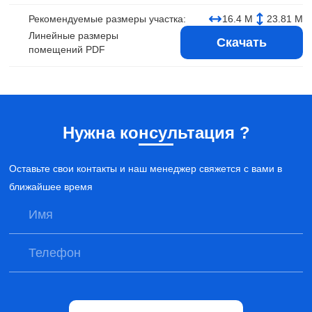
Рекомендуемые размеры участка:
16.4 М
23.81 М
Линейные размеры
Скачать
помещений PDF
Нужна консультация ?
Оставьте свои контакты и наш менеджер свяжется с вами в
ближайшее время