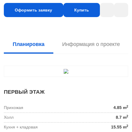
Оформить заявку
Купить
Планировка
Информация о проекте
ПЕРВЫЙ ЭТАЖ
2
Прихожая
4.85 m
2
Холл
8.7 m
2
Кухня + кладовая
15.55 m