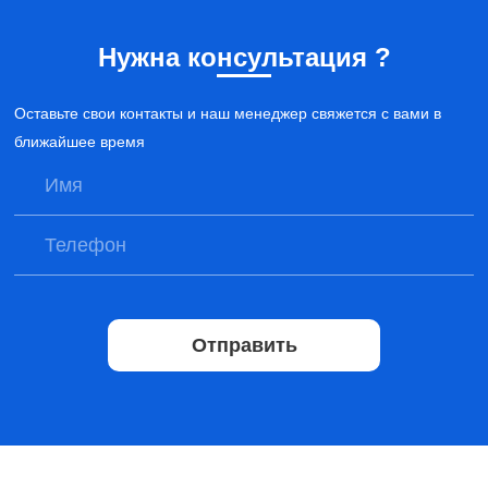
Нужна консультация ?
Оставьте свои контакты и наш менеджер свяжется с вами в
ближайшее время
Отправить