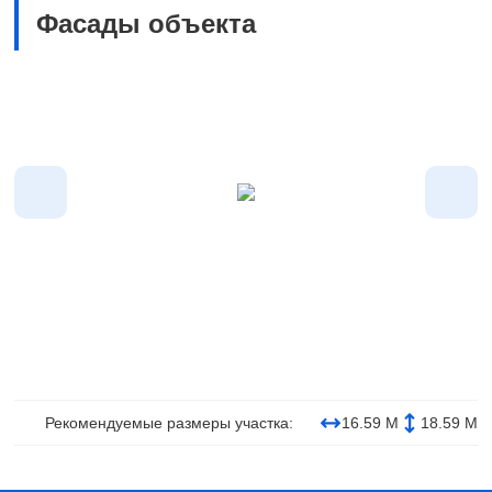
Фасады объекта
Рекомендуемые размеры участка:
16.59 М
18.59 М