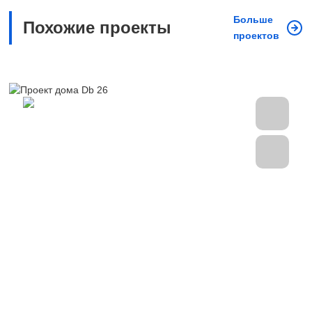
Больше
Похожие проекты
проектов