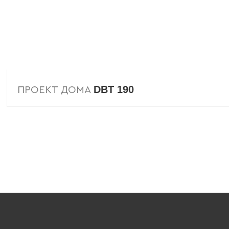
DBT 190
ПРОЕКТ ДОМА