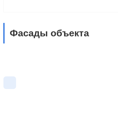
Фасады объекта