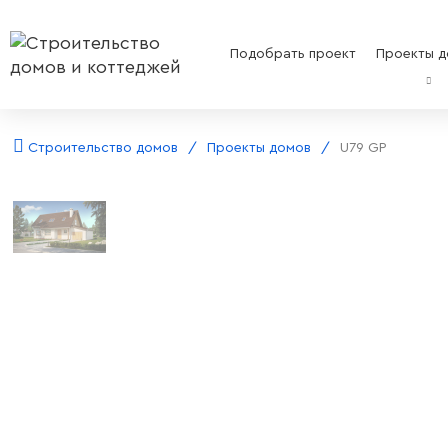
Подобрать проект
Проекты д
Строительство домов
Проекты домов
U79 GP