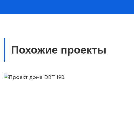
Похожие проекты