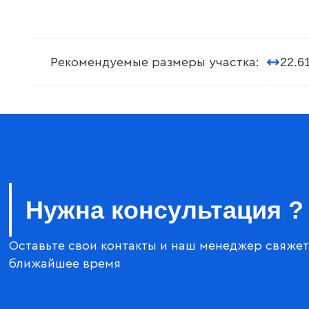
22.6
Рекомендуемые размеры участка:
Нужна консультация ?
Оставьте свои контакты и наш менеджер свяжет
ближайшее время