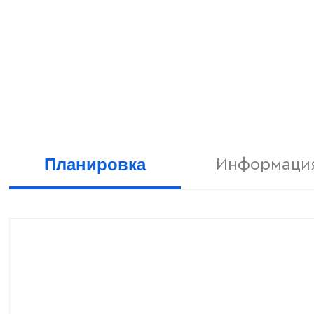
Планировка
Информация