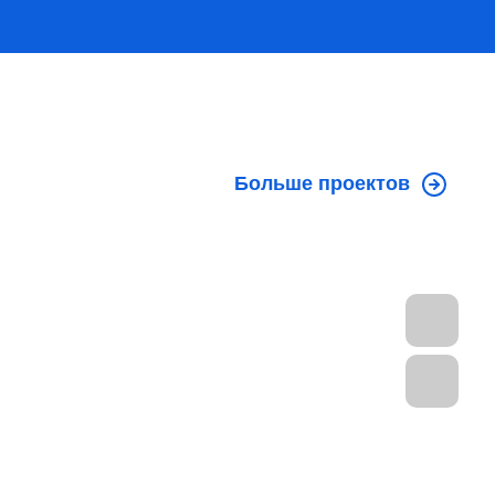
Больше проектов