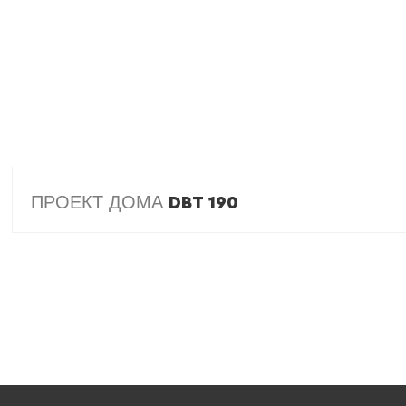
ПРОЕКТ ДОМА
DBT 190