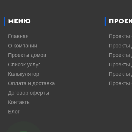
МЕНЮ
ПРОЕ
Главная
Проекты
О компании
Проекты 
Проекты домов
Проекты 
Список услуг
Проекты 
Калькулятор
Проекты 
Оплата и доставка
Проекты
Договор оферты
Контакты
Блог