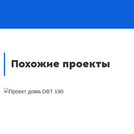
Похожие проекты