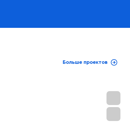
Больше проектов