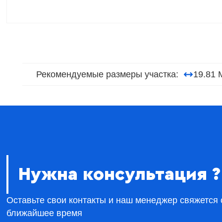
Рекомендуемые размеры участка:
19.81 
Нужна консультация ?
Оставьте свои контакты и наш менеджер свяжется 
ближайшее время