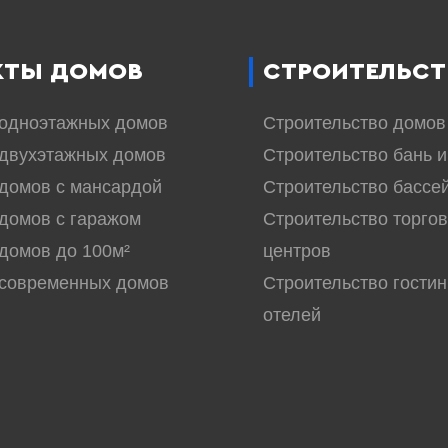
КТЫ ДОМОВ
СТРОИТЕЛЬСТ
 одноэтажных домов
Строительство домов
двухэтажных домов
Строительство бань и
домов с мансардой
Строительство бассе
домов с гаражом
Строительство торго
домов до 100м²
центров
 современных домов
Строительство гостин
отелей