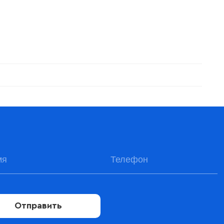
Отправить