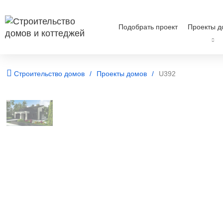
Подобрать проект
Проекты д
Строительство домов
Проекты домов
U392