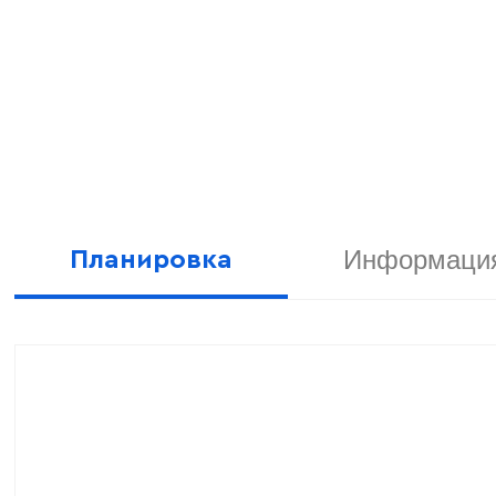
Информация
Планировка