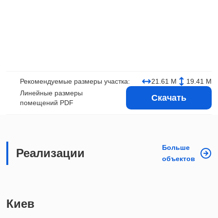
Рекомендуемые размеры участка:
21.61 М
19.41 М
Линейные размеры
Скачать
помещений PDF
Больше
Реализации
объектов
Киев