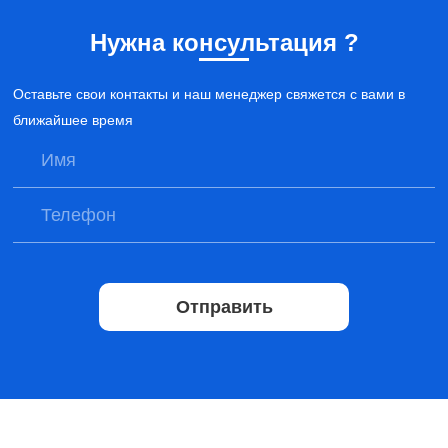
Нужна консультация ?
Оставьте свои контакты и наш менеджер свяжется с вами в
ближайшее время
Отправить