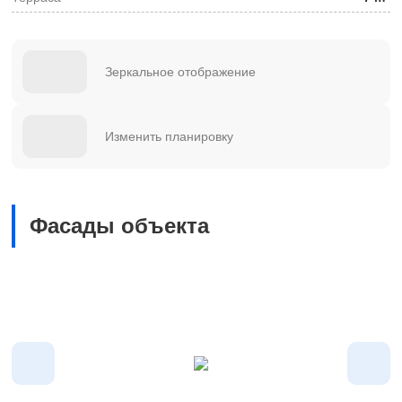
Зеркальное отображение
Изменить планировку
Фасады объекта