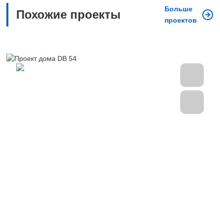
Больше
Похожие проекты
проектов