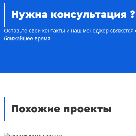
Нужна консультация ?
Оставьте свои контакты и наш менеджер свяжется 
ближайшее время
Похожие проекты