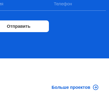
Отправить
Больше проектов