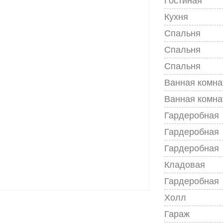
Гостиная
Кухня
Спальня
Спальня
Спальня
Ванная комна
Ванная комна
Гардеробная
Гардеробная
Гардеробная
Кладовая
Гардеробная
Холл
Гараж