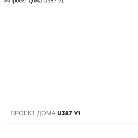
ПРОЕКТ ДОМА
U387 V1