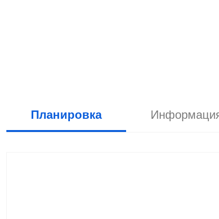
Планировка
Информация