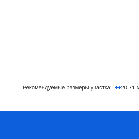
Рекомендуемые размеры участка:
20.71 