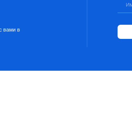
с вами в