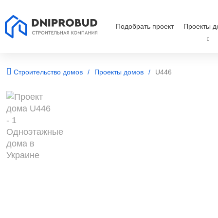
Подобрать проект
Проекты д
Строительство домов
Проекты домов
U446