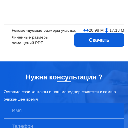
Рекомендуемые размеры участка:
20.98 М
17.18 М
Линейные размеры
Скачать
помещений PDF
Нужна консультация ?
Оставьте свои контакты и наш менеджер свяжется с вами в
ближайшее время