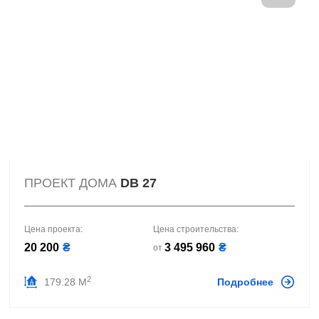
ПРОЕКТ ДОМА
DB 27
Цена проекта:
Цена строительства:
20 200
₴
3 495 960
₴
от
2
179.28 М
Подробнее