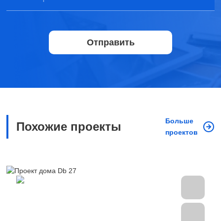
Отправить
Больше
Похожие проекты
проектов