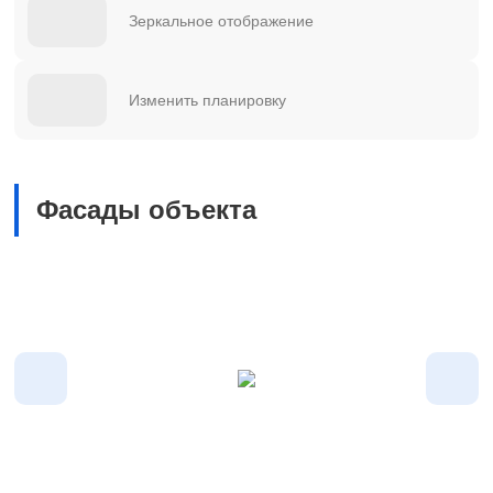
Зеркальное отображение
Изменить планировку
Фасады объекта