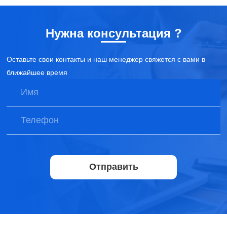
Нужна консультация ?
Оставьте свои контакты и наш менеджер свяжется с вами в
ближайшее время
Отправить