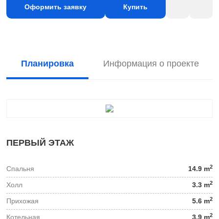
Оформить заявку
Купить
Планировка
Информация о проекте
ПЕРВЫЙ ЭТАЖ
2
Спальня
14.9 m
2
Холл
3.3 m
2
Прихожая
5.6 m
2
Котельная
3.9 m