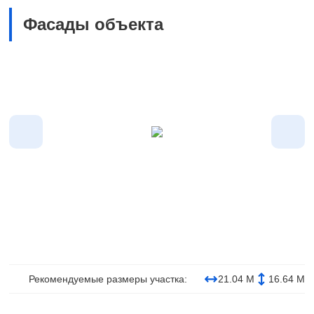
Фасады объекта
Рекомендуемые размеры участка:
21.04 М
16.64 М