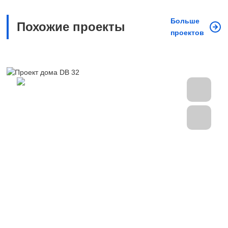
Больше
Похожие проекты
проектов