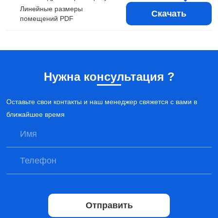
Линейные размеры
Скачать
помещений PDF
Нужна консультация ?
Оставьте свои контакты и наш менеджер свяжется с вами в
ближайшее время
Отправить