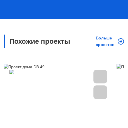
Больше
Похожие проекты
проектов