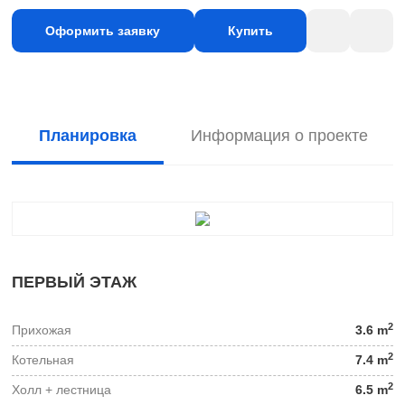
Оформить заявку
Купить
Планировка
Информация о проекте
ПЕРВЫЙ ЭТАЖ
2
Прихожая
3.6 m
2
Котельная
7.4 m
2
Холл + лестница
6.5 m