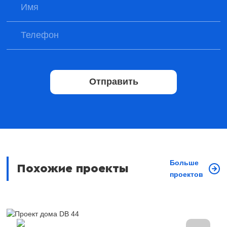
Отправить
Больше
Похожие проекты
проектов