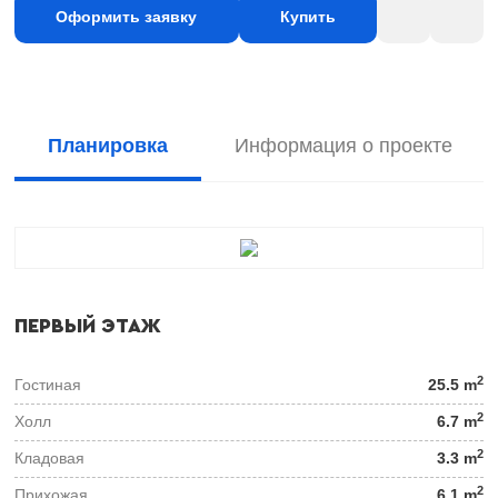
Оформить заявку
Купить
Планировка
Информация о проекте
ПЕРВЫЙ ЭТАЖ
2
Гостиная
25.5 m
2
Холл
6.7 m
2
Кладовая
3.3 m
2
Прихожая
6.1 m