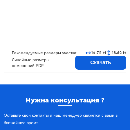
Рекомендуемые размеры участка:
14.72 М
18.62 М
Линейные размеры
Скачать
помещений PDF
Нужна консультация ?
Оставьте свои контакты и наш менеджер свяжется с вами в
ближайшее время