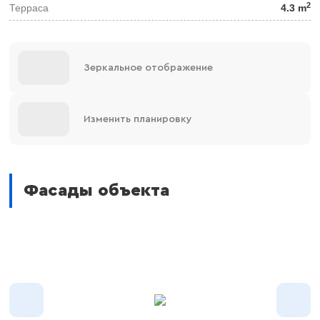
2
Терраса
4.3 m
Зеркальное отображение
Изменить планировку
Фасады объекта