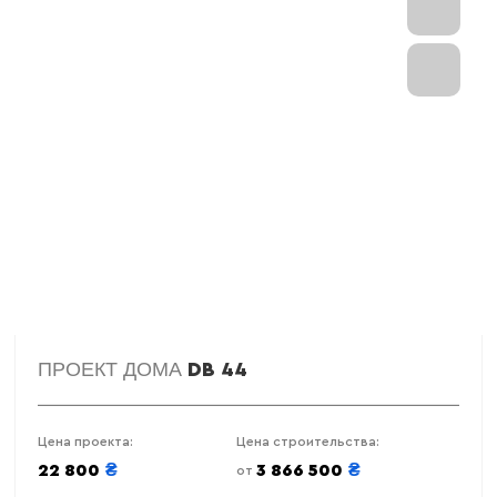
ПРОЕКТ ДОМА
DB 44
Цена проекта:
Цена строительства:
₴
₴
22 800
3 866 500
от