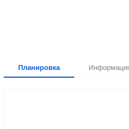
Планировка
Информация