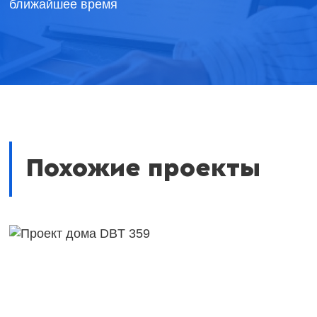
ближайшее время
Похожие проекты