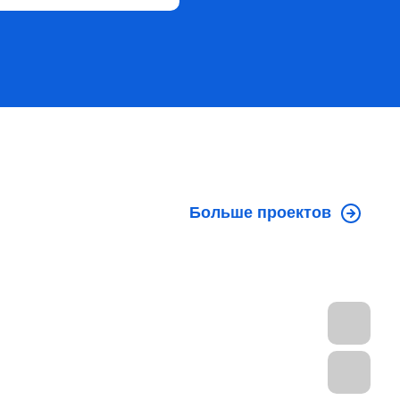
Больше проектов