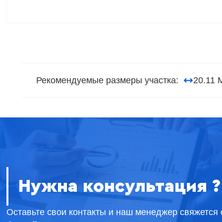
Рекомендуемые размеры участка:
20.11 
Нужна консультация ?
Оставьте свои контакты и наш менеджер свяжется 