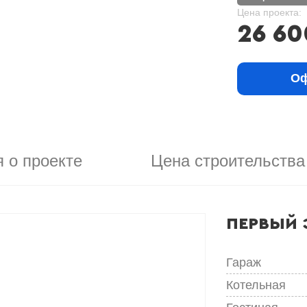
Цена проекта:
26 60
Оф
 о проекте
Цена строительства
ПЕРВЫЙ 
Гараж
Котельная