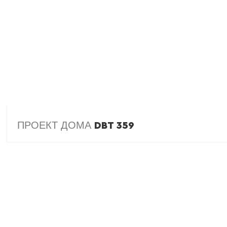
ПРОЕКТ ДОМА
DBT 359