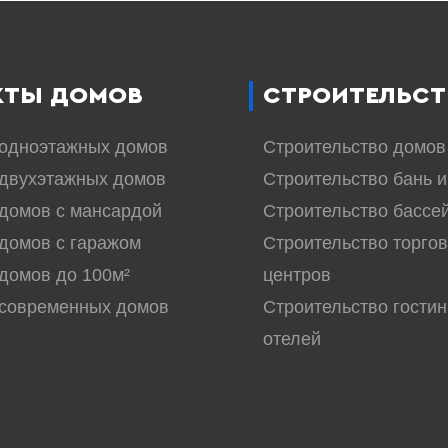
КТЫ ДОМОВ
СТРОИТЕЛЬСТ
 одноэтажных домов
Строительство домов
двухэтажных домов
Строительство бань и
домов с мансардой
Строительство бассе
домов с гаражом
Строительство торго
домов до 100м²
центров
 современных домов
Строительство гостин
отелей