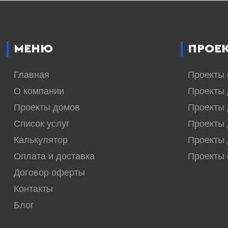
МЕНЮ
ПРОЕ
Главная
Проекты
О компании
Проекты 
Проекты домов
Проекты 
Список услуг
Проекты 
Калькулятор
Проекты 
Оплата и доставка
Проекты
Договор оферты
Контакты
Блог