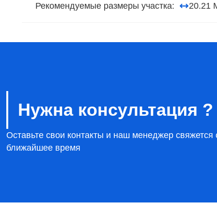
Рекомендуемые размеры участка:
20.21 
Нужна консультация ?
Оставьте свои контакты и наш менеджер свяжется 
ближайшее время