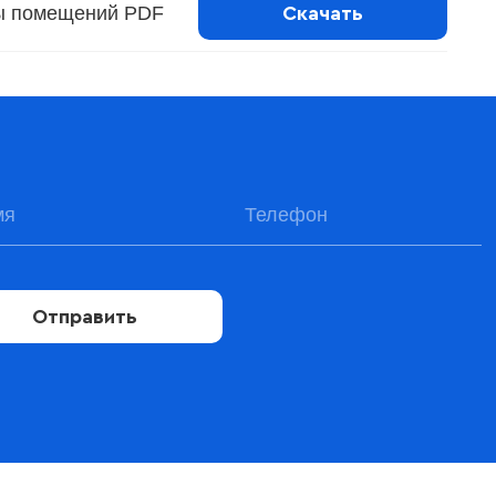
ы помещений PDF
Скачать
Отправить