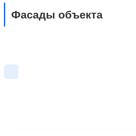
Фасады объекта