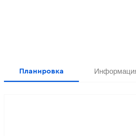
Информация
Планировка