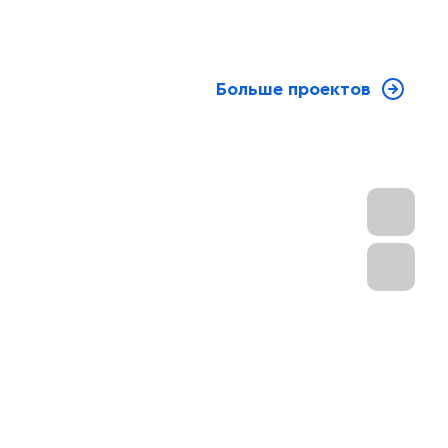
Больше проектов