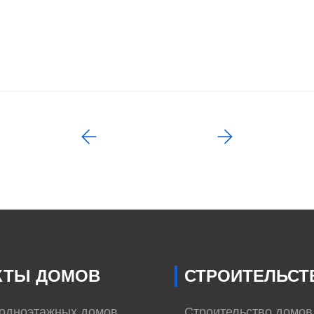
КТЫ ДОМОВ
СТРОИТЕЛЬСТ
 одноэтажных домов
Строительство домов