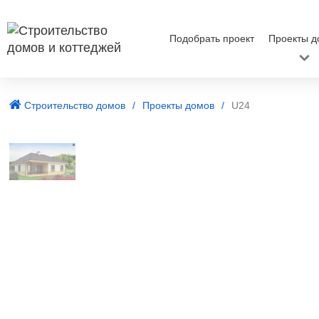
Подобрать проект
Проекты д
Строительство домов
Проекты домов
U24