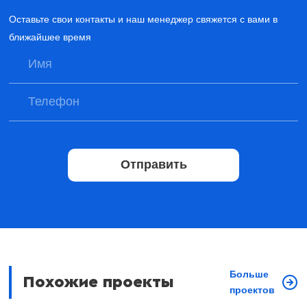
Оставьте свои контакты и наш менеджер свяжется с вами в
ближайшее время
Отправить
Больше
Похожие проекты
проектов