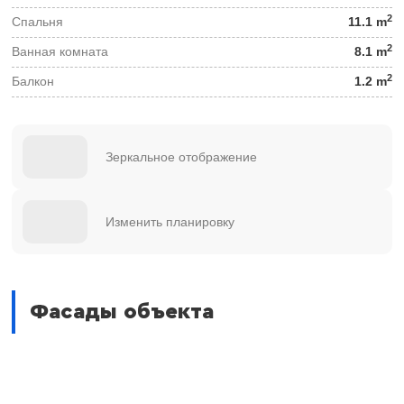
2
Спальня
11.1 m
2
Ванная комната
8.1 m
2
Балкон
1.2 m
Зеркальное отображение
Изменить планировку
Фасады объекта