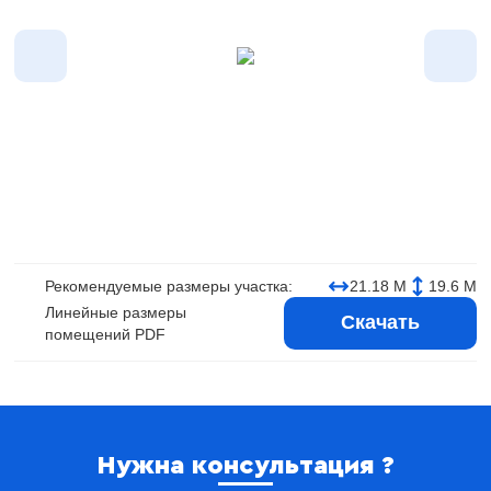
Рекомендуемые размеры участка:
21.18 М
19.6 М
Линейные размеры
Скачать
помещений PDF
Нужна консультация ?