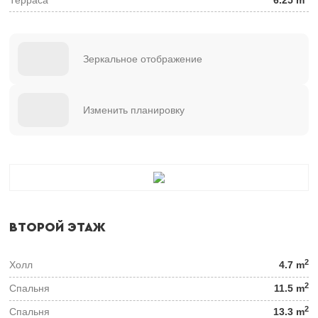
Зеркальное отображение
Изменить планировку
ВТОРОЙ ЭТАЖ
2
Холл
4.7 m
2
Спальня
11.5 m
2
Спальня
13.3 m