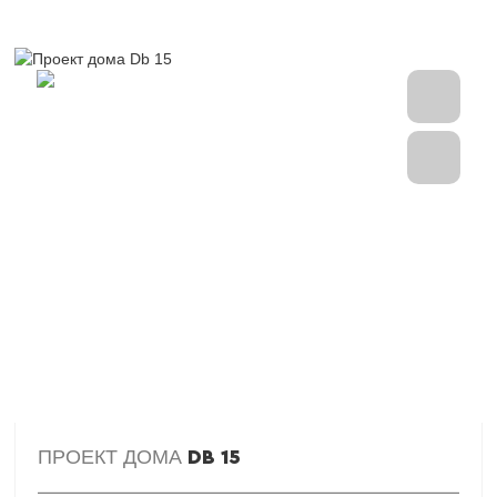
ПРОЕКТ ДОМА
DB 15