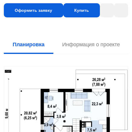
Оформить заявку
Купить
Планировка
Информация о проекте