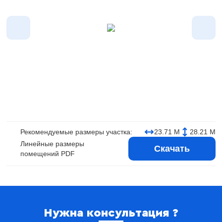
Рекомендуемые размеры участка:
23.71 М
28.21 М
Линейные размеры
Скачать
помещений PDF
Нужна консультация ?