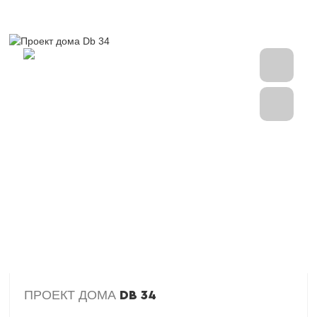
ПРОЕКТ ДОМА
DB 34