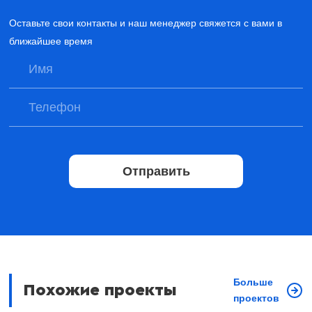
Оставьте свои контакты и наш менеджер свяжется с вами в
ближайшее время
Отправить
Больше
Похожие проекты
проектов