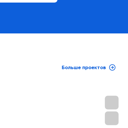
Больше проектов