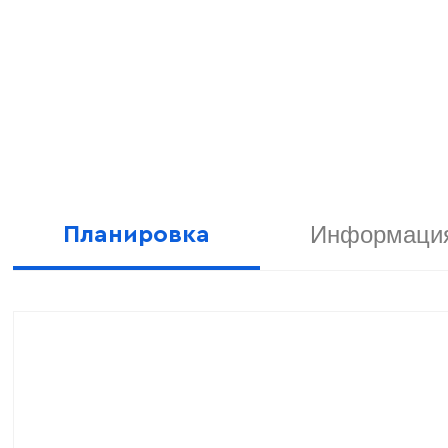
Информация
Планировка