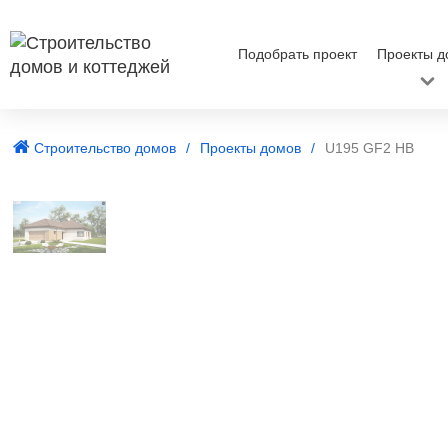
Подобрать проект
Проекты д
Строительство домов
Проекты домов
U195 GF2 HB