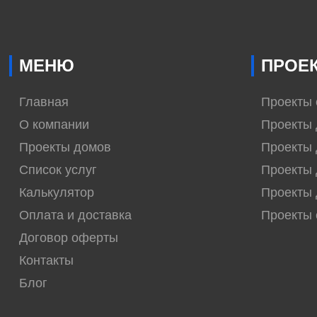
МЕНЮ
ПРОЕ
Главная
Проекты
О компании
Проекты 
Проекты домов
Проекты 
Список услуг
Проекты 
Калькулятор
Проекты 
Оплата и доставка
Проекты
Договор оферты
Контакты
Блог