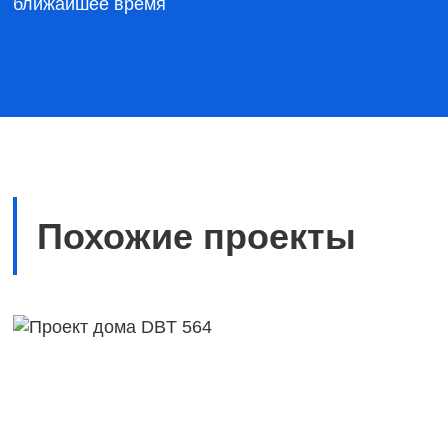
ближайшее время
Похожие проекты