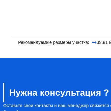
Рекомендуемые размеры участка:
33.81 
Нужна консультация ?
Оставьте свои контакты и наш менеджер свяжется 