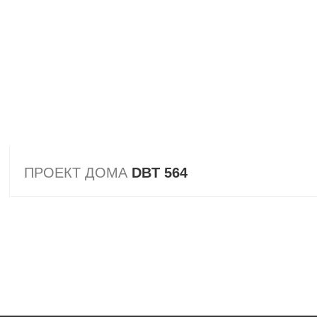
ПРОЕКТ ДОМА
DBT 564