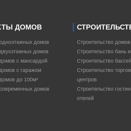
КТЫ ДОМОВ
СТРОИТЕЛЬСТ
 одноэтажных домов
Строительство домов
двухэтажных домов
Строительство бань и
домов с мансардой
Строительство бассе
домов с гаражом
Строительство торго
домов до 100м²
центров
 современных домов
Строительство гостин
отелей