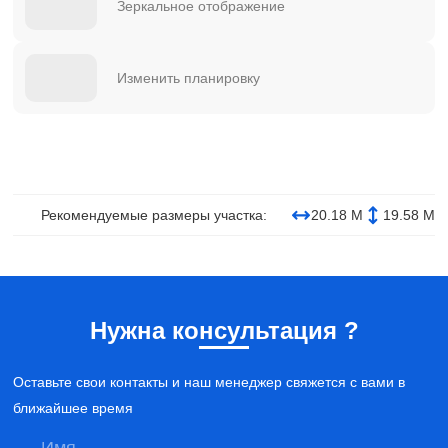
Зеркальное отображение
Изменить планировку
Рекомендуемые размеры участка:
20.18 М
19.58 М
Нужна консультация ?
Оставьте свои контакты и наш менеджер свяжется с вами в
ближайшее время