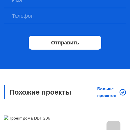
Отправить
Больше
Похожие проекты
проектов