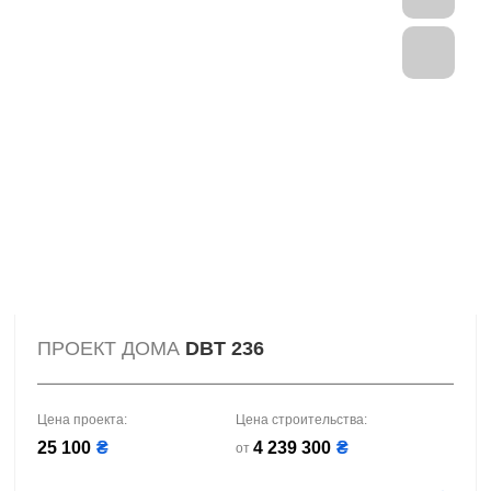
ПРОЕКТ ДОМА
DBT 236
Цена проекта:
Цена строительства:
25 100
₴
4 239 300
₴
от