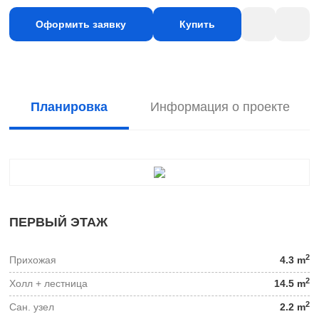
Оформить заявку
Купить
Планировка
Информация о проекте
ПЕРВЫЙ ЭТАЖ
2
Прихожая
4.3 m
2
Холл + лестница
14.5 m
2
Сан. узел
2.2 m