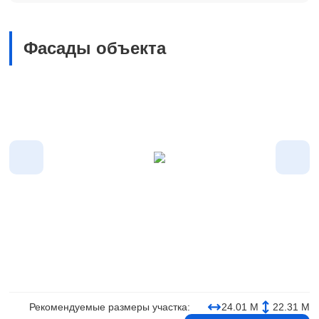
Фасады объекта
Рекомендуемые размеры участка:
24.01 М
22.31 М