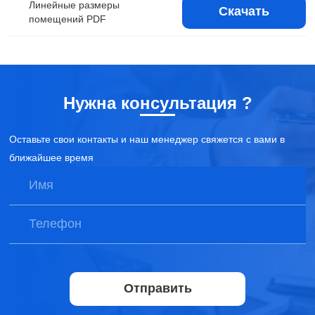
Линейные размеры
Скачать
помещений PDF
Нужна консультация ?
Оставьте свои контакты и наш менеджер свяжется с вами в
ближайшее время
Отправить