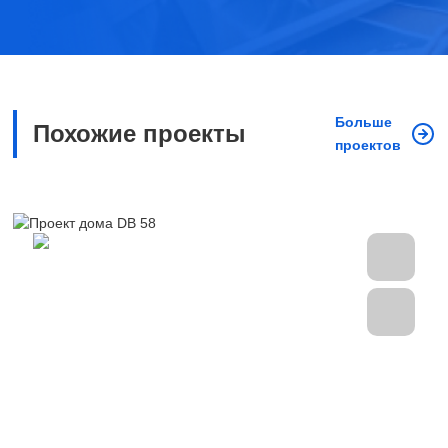
Больше
Похожие проекты
проектов