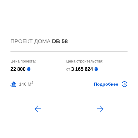
ПРОЕКТ ДОМА
DB 58
Цена проекта:
Цена строительства:
22 800
₴
3 165 624
₴
от
2
146 М
Подробнее