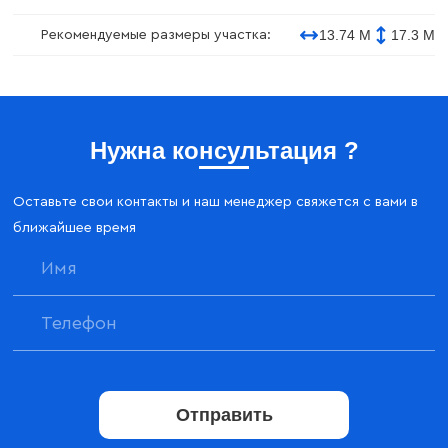
13.74 М
17.3 М
Рекомендуемые размеры участка:
Нужна консультация ?
Оставьте свои контакты и наш менеджер свяжется с вами в
ближайшее время
Отправить