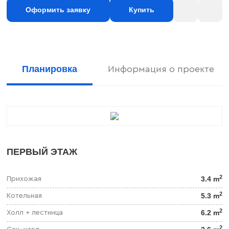
Оформить заявку
Купить
Планировка
Информация о проекте
ПЕРВЫЙ ЭТАЖ
2
3.4 m
Прихожая
2
5.3 m
Котельная
2
6.2 m
Холл + лестница
2