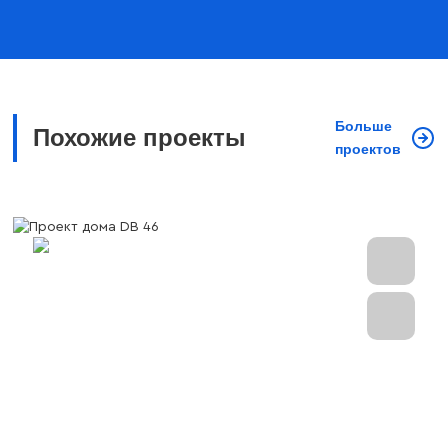
Больше
Похожие проекты
проектов