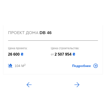
DB 46
ПРОЕКТ ДОМА
Цена проекта:
Цена строительства:
26 600
₴
2 507 954
₴
от
2
104 М
Подробнее