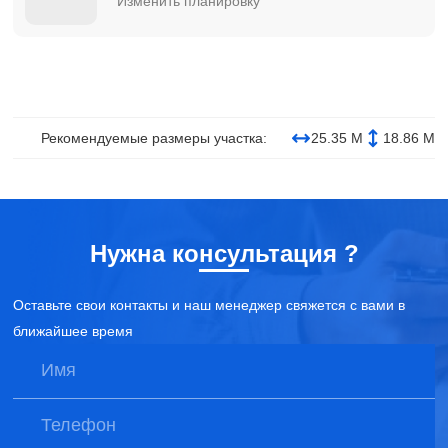
Изменить планировку
Рекомендуемые размеры участка:
25.35 М
18.86 М
Нужна консультация ?
Оставьте свои контакты и наш менеджер свяжется с вами в
ближайшее время