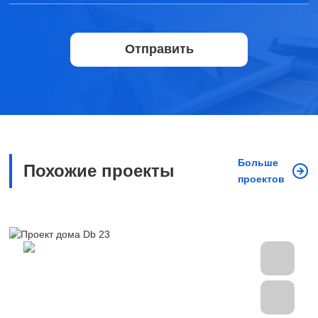
Отправить
Больше
Похожие проекты
проектов