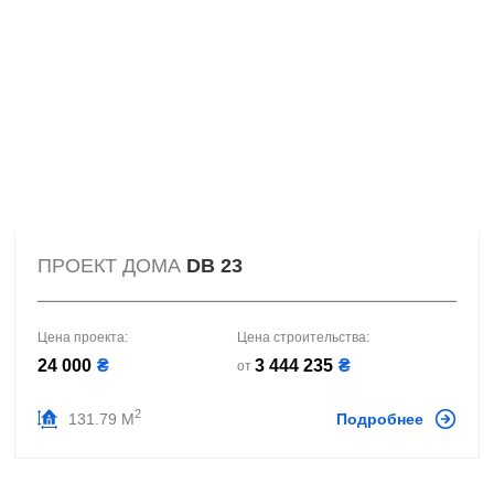
ПРОЕКТ ДОМА
DB 23
Цена проекта:
Цена строительства:
24 000
₴
3 444 235
₴
от
2
131.79 М
Подробнее