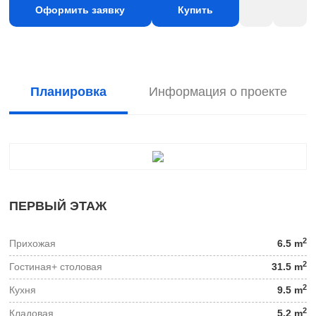
Оформить заявку
Купить
Планировка
Информация о проекте
ПЕРВЫЙ ЭТАЖ
2
Прихожая
6.5 m
2
Гостиная+ столовая
31.5 m
2
Кухня
9.5 m
2
Кладовая
5.2 m