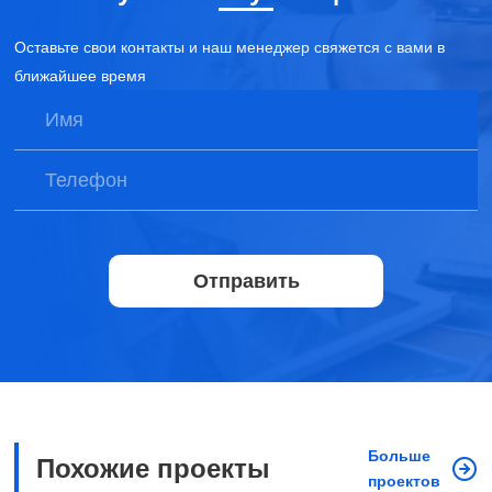
Оставьте свои контакты и наш менеджер свяжется с вами в
ближайшее время
Отправить
Больше
Похожие проекты
проектов