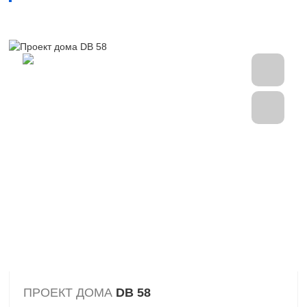
ПРОЕКТ ДОМА
DB 58