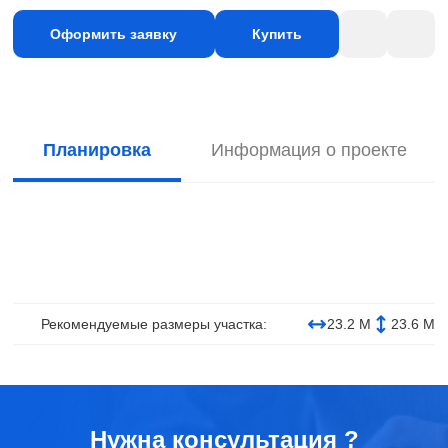
Оформить заявку
Купить
Планировка
Информация о проекте
Рекомендуемые размеры участка:
23.2 М
23.6 М
Нужна консультация ?