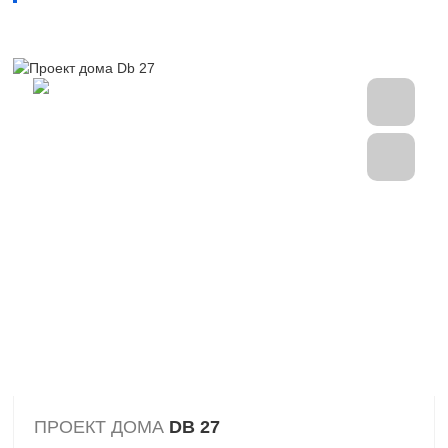
ПРОЕКТ ДОМА
DB 27