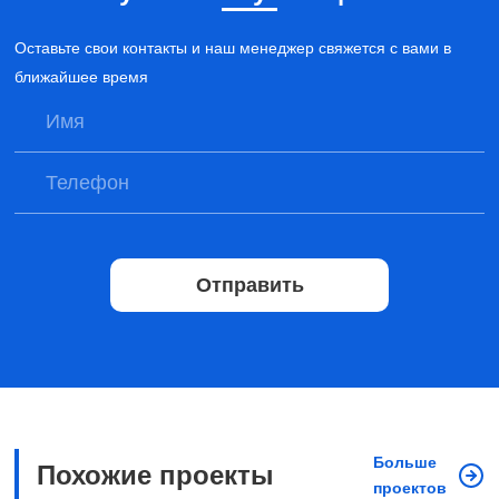
Оставьте свои контакты и наш менеджер свяжется с вами в
ближайшее время
Отправить
Больше
Похожие проекты
проектов