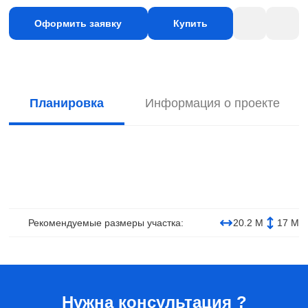
Оформить заявку
Купить
Планировка
Информация о проекте
Рекомендуемые размеры участка:
20.2 М
17 М
Нужна консультация ?