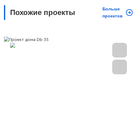
Больше
Похожие проекты
проектов