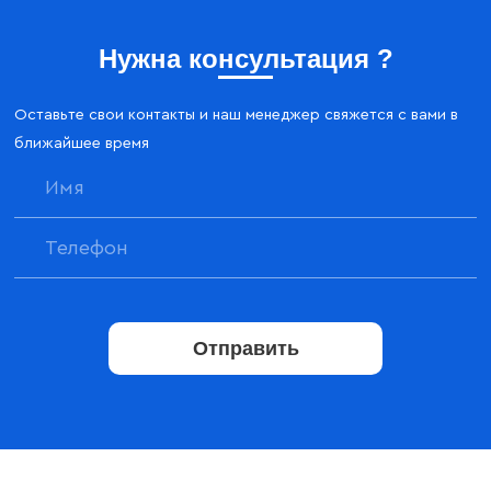
Нужна консультация ?
Оставьте свои контакты и наш менеджер свяжется с вами в
ближайшее время
Отправить