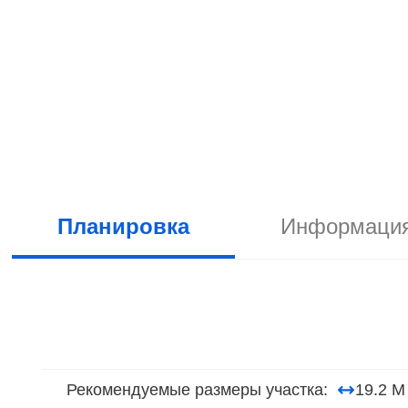
Планировка
Информация
Рекомендуемые размеры участка:
19.2 М