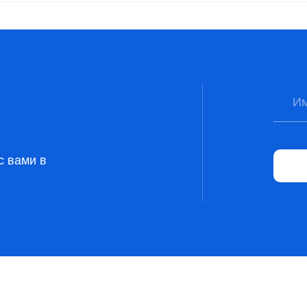
с вами в