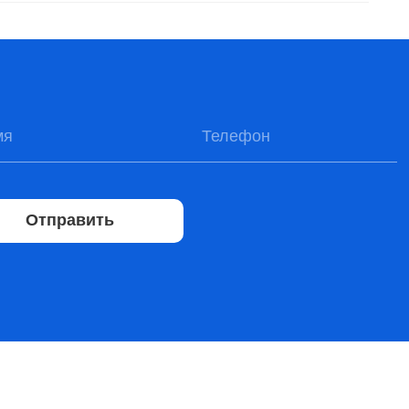
Отправить