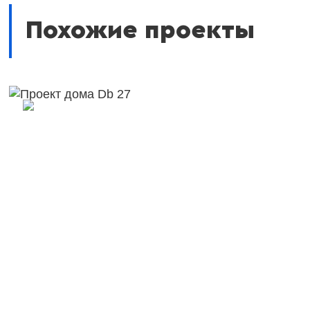
Похожие проекты