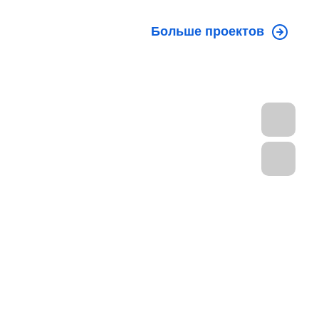
Больше проектов