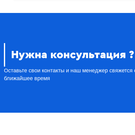
Нужна консультация ?
Оставьте свои контакты и наш менеджер свяжется 
ближайшее время