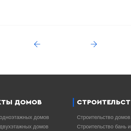
КТЫ ДОМОВ
СТРОИТЕЛЬСТ
 одноэтажных домов
Строительство домов
двухэтажных домов
Строительство бань и