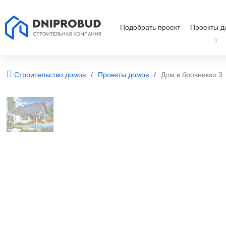
Подобрать проект
Проекты д
Строительство домов
Проекты домов
Дом в бровниках 3