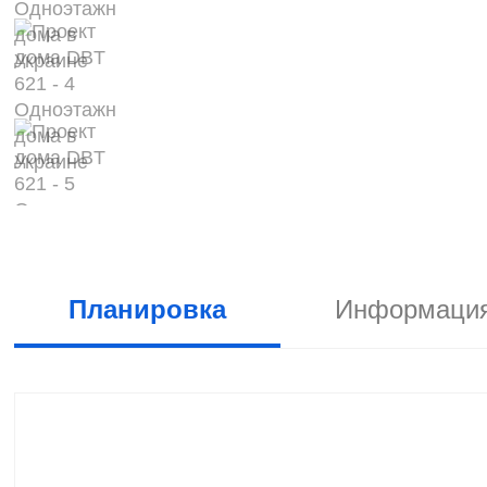
Планировка
Информация