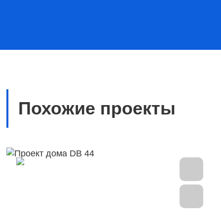
Похожие проекты