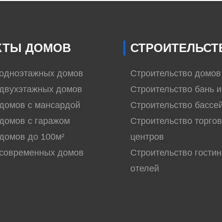
КТЫ ДОМОВ
СТРОИТЕЛЬСТ
 одноэтажных домов
Строительство домов
двухэтажных домов
Строительство бань и
домов с мансардой
Строительство бассе
домов с гаражом
Строительство торго
домов до 100м²
центров
 современных домов
Строительство гостин
отелей