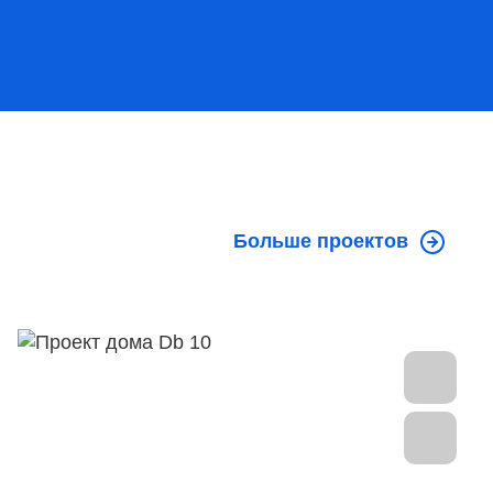
Больше проектов