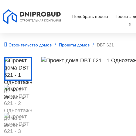
Подобрать проект
Проекты д
Строительство домов
Проекты домов
DBT 621