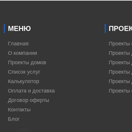
МЕНЮ
ПРОЕ
Главная
Проекты
О компании
Проекты 
Проекты домов
Проекты 
Список услуг
Проекты 
Калькулятор
Проекты 
Оплата и доставка
Проекты
Договор оферты
Контакты
Блог