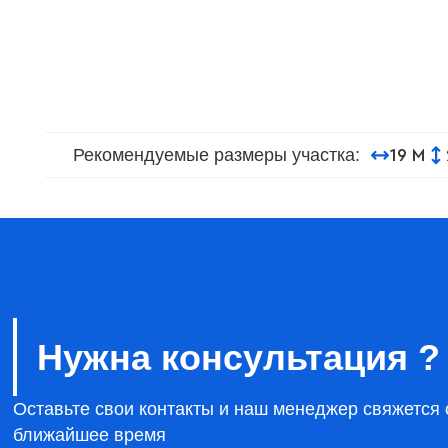
Рекомендуемые размеры участка:
19 М
Нужна консультация ?
Оставьте свои контакты и наш менеджер свяжется 
ближайшее время