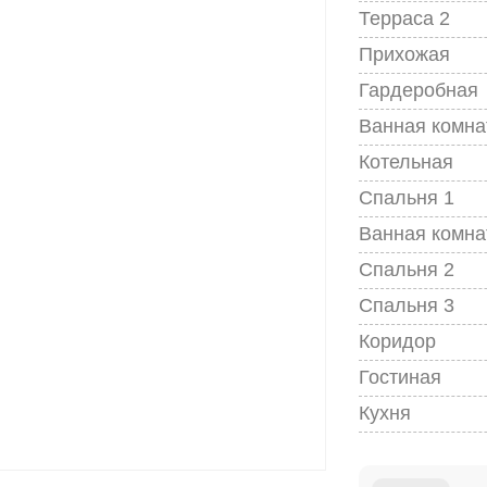
Терраса 2
Прихожая
Гардеробная
Ванная комна
Котельная
Спальня 1
Ванная комна
Спальня 2
Спальня 3
Коридор
Гостиная
Кухня